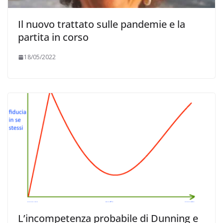
Il nuovo trattato sulle pandemie e la
partita in corso
18/05/2022
L’incompetenza probabile di Dunning e