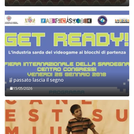
Il passato lascia il segno
15/05/2026