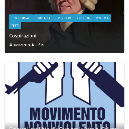
COORDINATE
EVIDENZA
IL PENSIERO
OPINIONI
POLITICA
TESTI
Cospirazioni
04/02/2026
Rufus