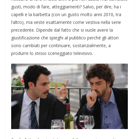
gusti, modo di fare, atteggiamenti? Salvo, per dire, ha i
capelli e la barbetta (con un gusto molto anni 2010, tra
l’altro), ma veste esattamente come vestiva nella serie
precedente. Dipende dal fatto che si vuole avere la
giustificazione che spieghi al pubblico perché gli attori
sono cambiati per continuare, sostanzialmente, a
produrre lo
stesso
sceneggiato televisivo.