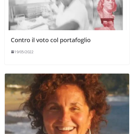
Contro il voto col portafoglio
19/05/2022