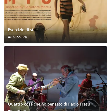
Esercizio di stile
14/05/2026
Quattro cose che ho pensato di Paolo Fresu