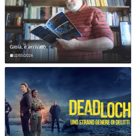
Gioia, è arrivato
02/05/2026