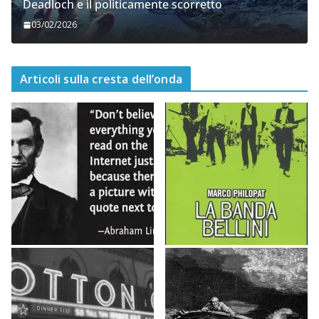
Deadloch e il politicamente scorretto
03/02/2026
Articoli sulla cresta dell’onda