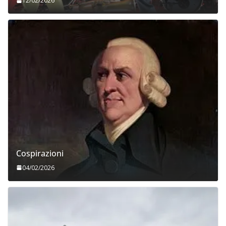
12/02/2026
Cospirazioni
04/02/2026