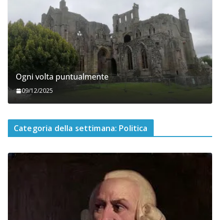
Ogni volta puntualmente
09/12/2025
Categoria della settimana: Politica