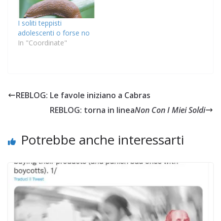
I soliti teppisti
adolescenti o forse no
In "Coordinate"
REBLOG: Le favole iniziano a Cabras
REBLOG: torna in linea
Non Con I Miei Soldi
Potrebbe anche interessarti