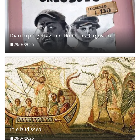
Diari di progettazione: Roberto a Orgosolo
29/07/2026
Io e l’Odissea
28/07/2026