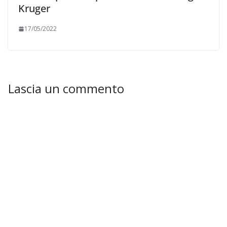
Kruger
17/05/2022
Lascia un commento