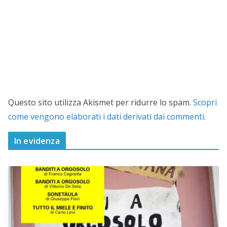
Questo sito utilizza Akismet per ridurre lo spam.
Scopri
come vengono elaborati i dati derivati dai commenti
.
In evidenza