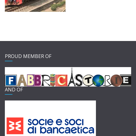
PROUD MEMBER OF
AND OF