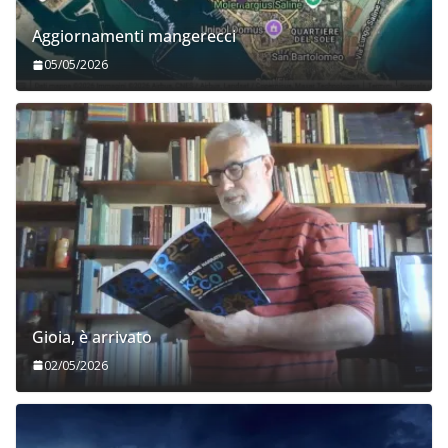
Aggiornamenti mangerecci
05/05/2026
Gioia, è arrivato
02/05/2026