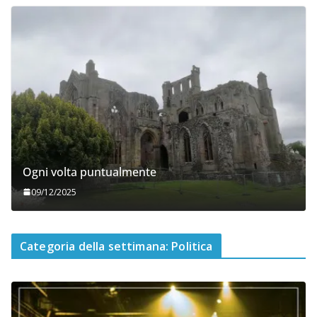
Ogni volta puntualmente
09/12/2025
Categoria della settimana: Politica