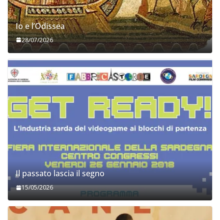
Io e l’Odissea
28/07/2026
Il passato lascia il segno
15/05/2026