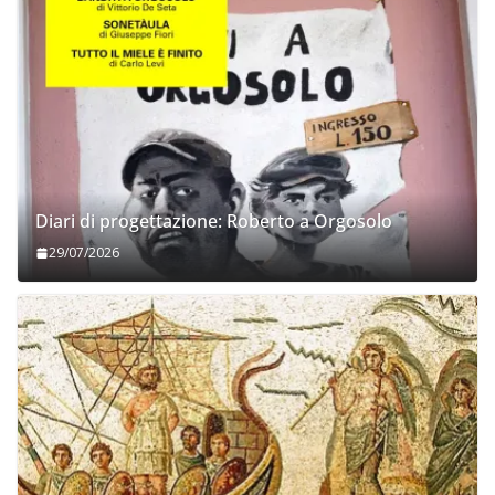
Diari di progettazione: Roberto a Orgosolo
29/07/2026