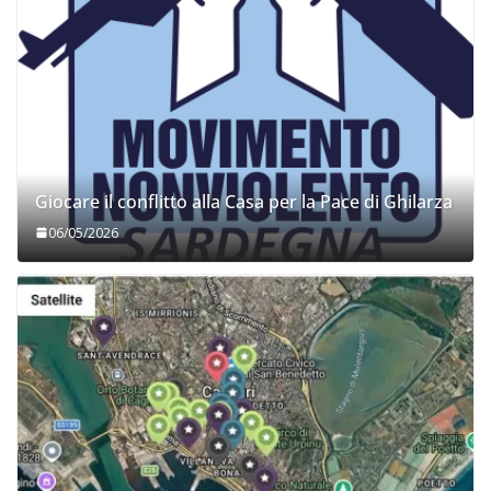
Giocare il conflitto alla Casa per la Pace di Ghilarza
06/05/2026