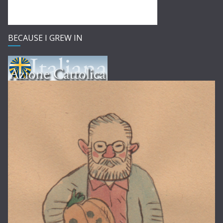
BECAUSE I GREW IN