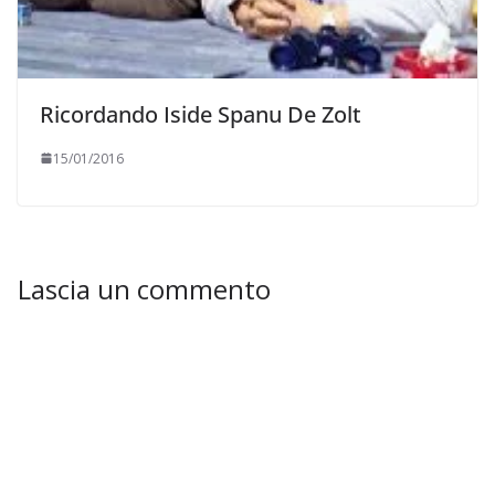
Ricordando Iside Spanu De Zolt
15/01/2016
Lascia un commento