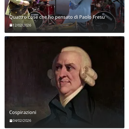
Quattro cose che ho pensato di Paolo Fresu
12/02/2026
Cospirazioni
04/02/2026