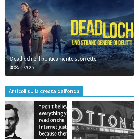
Deadloch e il politicamente scorretto
03/02/2026
Articoli sulla cresta dell’onda