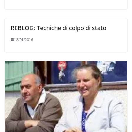
REBLOG: Tecniche di colpo di stato
18/01/2016