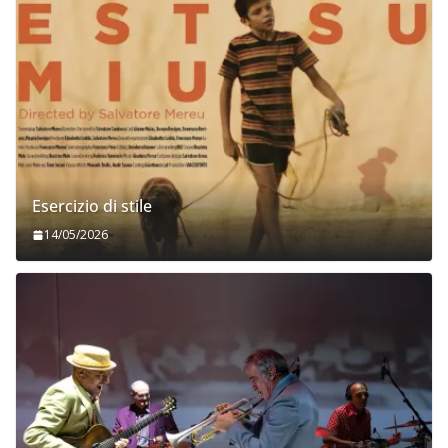
Esercizio di stile
14/05/2026