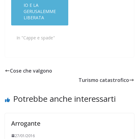
IO E LA
GERUSALEMME
LIBERATA
In "Cappe e spade"
Cose che valgono
Turismo catastrofico
Potrebbe anche interessarti
Arrogante
27/01/2016