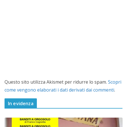
Questo sito utilizza Akismet per ridurre lo spam.
Scopri
come vengono elaborati i dati derivati dai commenti
.
In evidenza