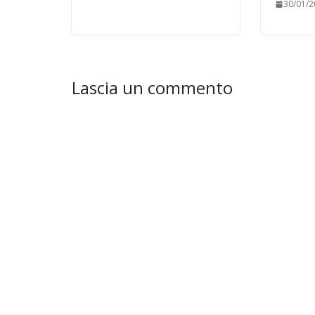
30/01/2
Lascia un commento