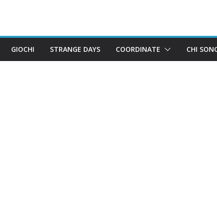
GIOCHI
STRANGE DAYS
COORDINATE
CHI SON