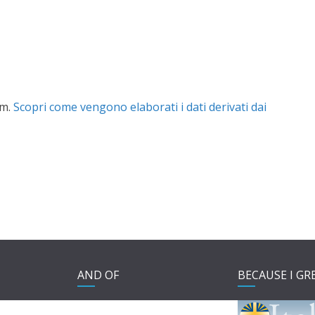
am.
Scopri come vengono elaborati i dati derivati dai