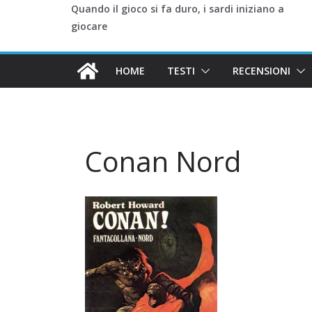
Quando il gioco si fa duro, i sardi iniziano a
giocare
HOME
TESTI
RECENSIONI
Conan Nord