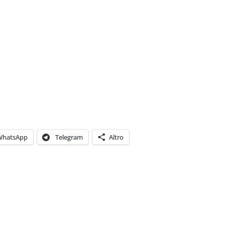
WhatsApp
Telegram
Altro