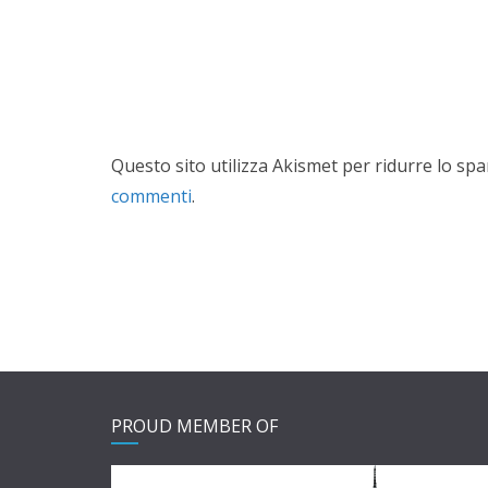
Questo sito utilizza Akismet per ridurre lo sp
commenti
.