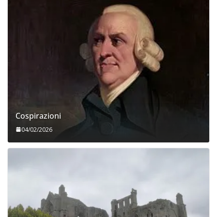
Cospirazioni
04/02/2026