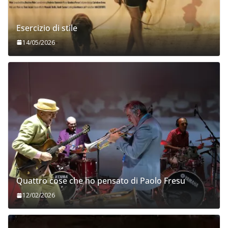
Esercizio di stile
14/05/2026
Quattro cose che ho pensato di Paolo Fresu
12/02/2026