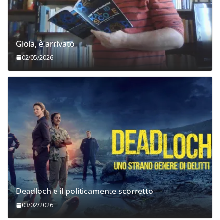
Gioia, è arrivato
02/05/2026
Deadloch e il politicamente scorretto
03/02/2026