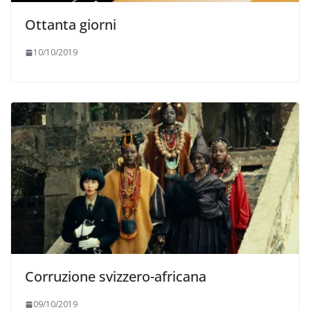
Ottanta giorni
10/10/2019
Corruzione svizzero-africana
09/10/2019