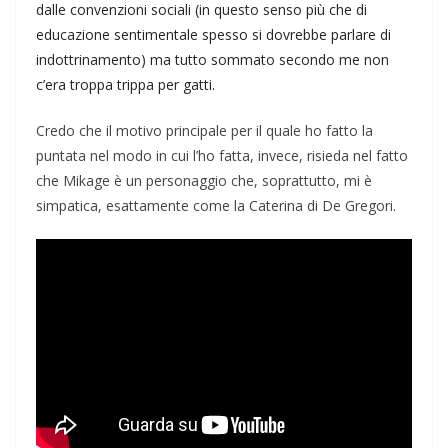
dalle convenzioni sociali (in questo senso più che di
educazione sentimentale spesso si dovrebbe parlare di
indottrinamento) ma tutto sommato secondo me non
c’era troppa trippa per gatti.
Credo che il motivo principale per il quale ho fatto la
puntata nel modo in cui l’ho fatta, invece, risieda nel fatto
che Mikage è un personaggio che, soprattutto, mi è
simpatica, esattamente come la Caterina di De Gregori.