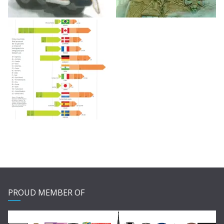
PROUD MEMBER OF