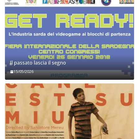
Il passato lascia il segno
15/05/2026