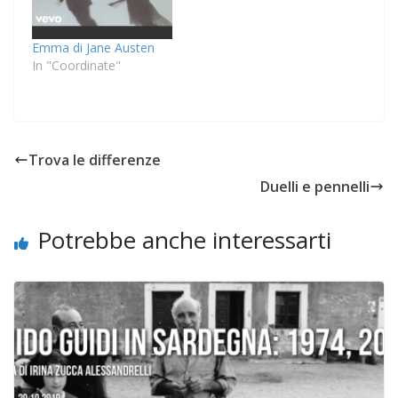
Emma di Jane Austen
In "Coordinate"
Trova le differenze
Duelli e pennelli
Potrebbe anche interessarti