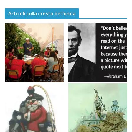
Articoli sulla cresta dell’onda