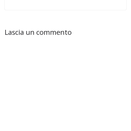
Lascia un commento