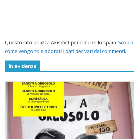
Questo sito utilizza Akismet per ridurre lo spam.
Scopri
come vengono elaborati i dati derivati dai commenti
.
In evidenza