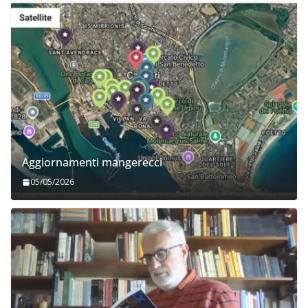
Aggiornamenti mangerecci
05/05/2026