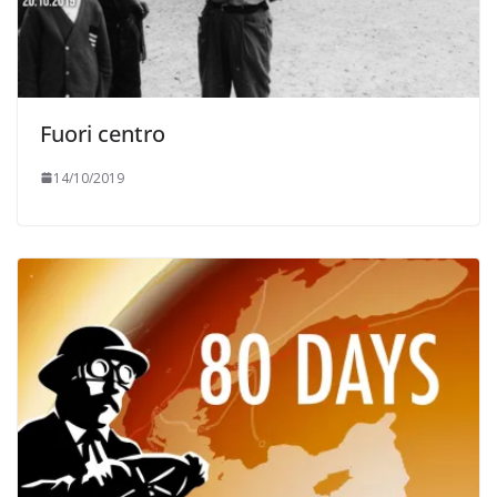
Fuori centro
14/10/2019