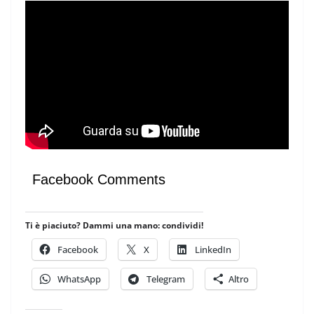
Facebook Comments
Ti è piaciuto? Dammi una mano: condividi!
Facebook
X
LinkedIn
WhatsApp
Telegram
Altro