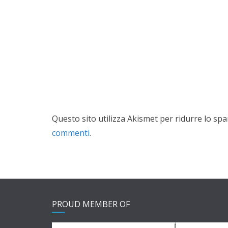
Questo sito utilizza Akismet per ridurre lo sp
commenti
.
PROUD MEMBER OF