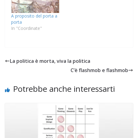
A proposito del porta a
porta
In "Coordinate"
La politica è morta, viva la politica
C’è flashmob e flashmob
Potrebbe anche interessarti