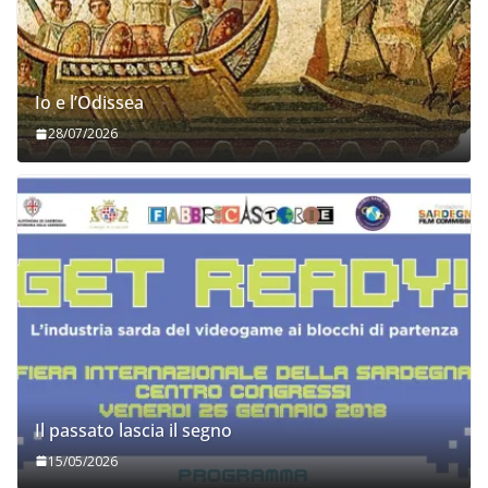
Io e l’Odissea
28/07/2026
Il passato lascia il segno
15/05/2026