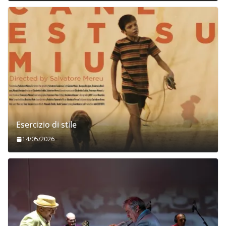
Esercizio di stile
14/05/2026