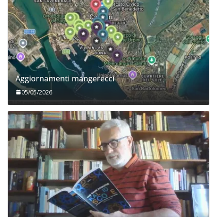
Aggiornamenti mangerecci
05/05/2026