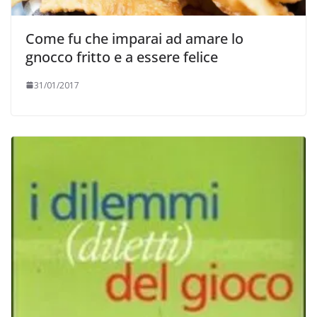
Come fu che imparai ad amare lo
gnocco fritto e a essere felice
31/01/2017