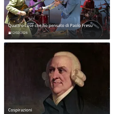
Quattro cose che ho pensato di Paolo Fresu
12/02/2026
Cospirazioni