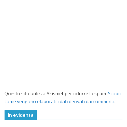
Questo sito utilizza Akismet per ridurre lo spam.
Scopri
come vengono elaborati i dati derivati dai commenti
.
In evidenza