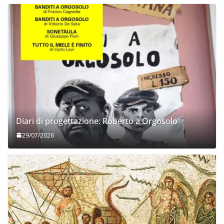
Diari di progettazione: Roberto a Orgosolo
29/07/2026