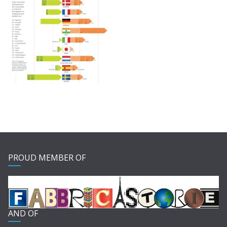
PROUD MEMBER OF
AND OF