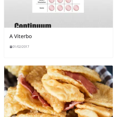
A Viterbo
01/02/2017