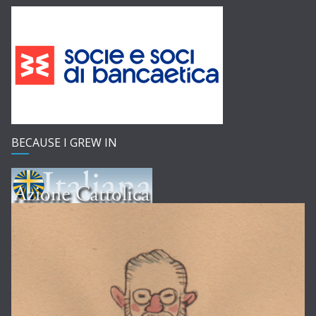
BECAUSE I GREW IN