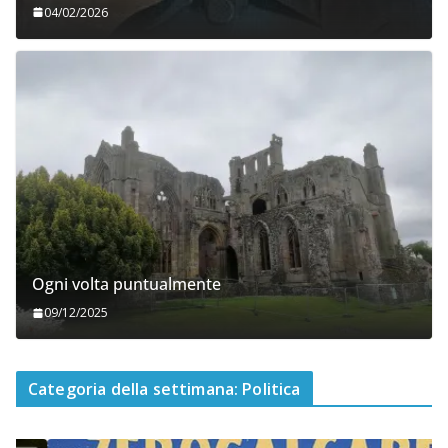
04/02/2026
Ogni volta puntualmente
09/12/2025
Categoria della settimana: Politica