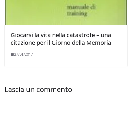
Giocarsi la vita nella catastrofe – una
citazione per il Giorno della Memoria
27/01/2017
Lascia un commento