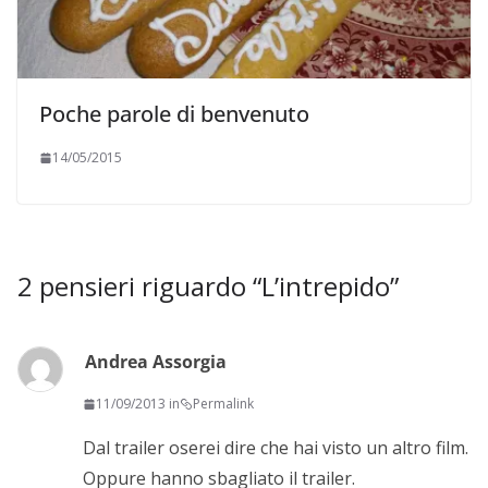
Poche parole di benvenuto
14/05/2015
2 pensieri riguardo “
L’intrepido
”
Andrea Assorgia
11/09/2013 in
Permalink
Dal trailer oserei dire che hai visto un altro film.
Oppure hanno sbagliato il trailer.