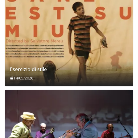
Esercizio di stile
14/05/2026