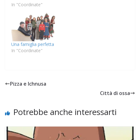
In "Coordinate"
Una famiglia perfetta
In "Coordinate"
Pizza e Ichnusa
Città di ossa
Potrebbe anche interessarti