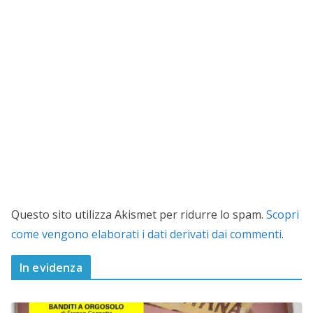
Questo sito utilizza Akismet per ridurre lo spam.
Scopri
come vengono elaborati i dati derivati dai commenti
.
In evidenza