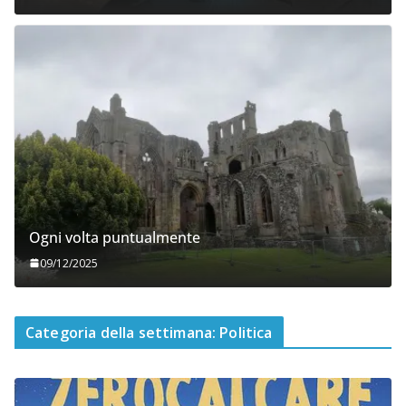
Ogni volta puntualmente
09/12/2025
Categoria della settimana: Politica