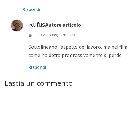
Rispondi
Rufus
Autore articolo
11/09/2013 in
Permalink
Sottolineano l’aspetto del lavoro, ma nel film
come ho detto progressivamente si perde
Rispondi
Lascia un commento