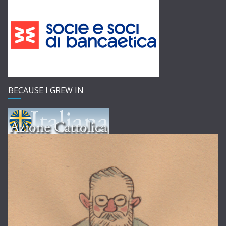
BECAUSE I GREW IN