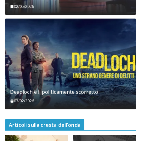
02/05/2026
Deadloch e il politicamente scorretto
03/02/2026
Articoli sulla cresta dell’onda