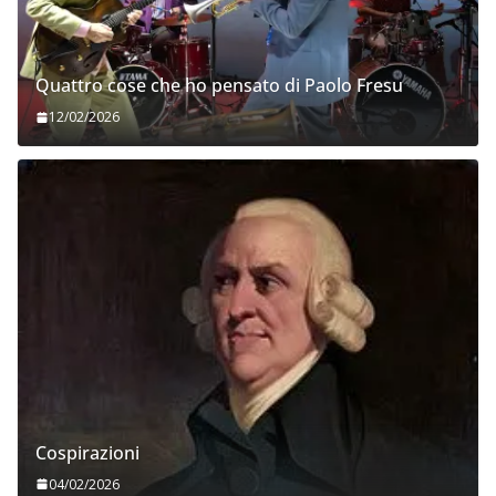
Quattro cose che ho pensato di Paolo Fresu
12/02/2026
Cospirazioni
04/02/2026