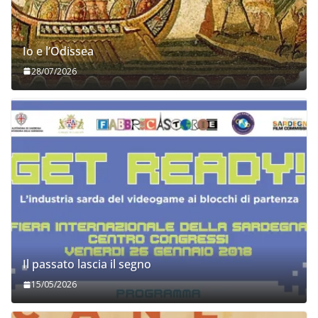
Io e l’Odissea
28/07/2026
Il passato lascia il segno
15/05/2026