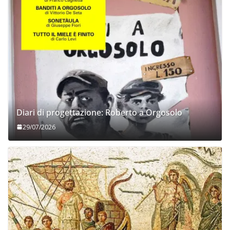
Diari di progettazione: Roberto a Orgosolo
29/07/2026