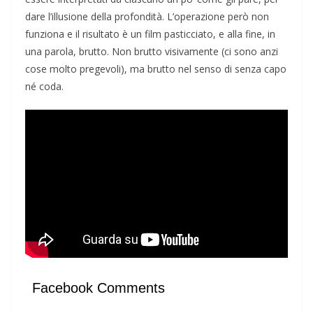
dare l’illusione della profondità. L’operazione però non
funziona e il risultato è un film pasticciato, e alla fine, in
una parola, brutto. Non brutto visivamente (ci sono anzi
cose molto pregevoli), ma brutto nel senso di senza capo
né coda.
Facebook Comments