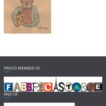
PROUD MEMBER OF
AND OF