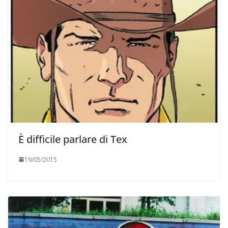
È difficile parlare di Tex
19/05/2015