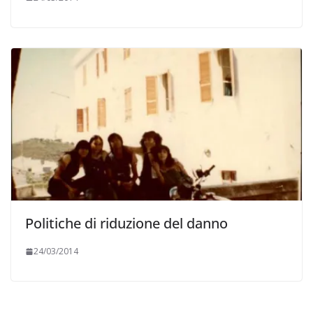
Politiche di riduzione del danno
24/03/2014