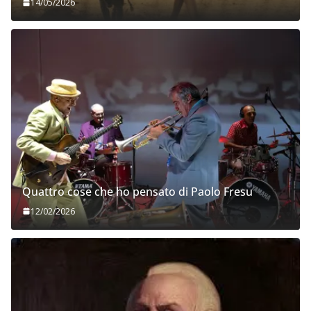
14/05/2026
Quattro cose che ho pensato di Paolo Fresu
12/02/2026