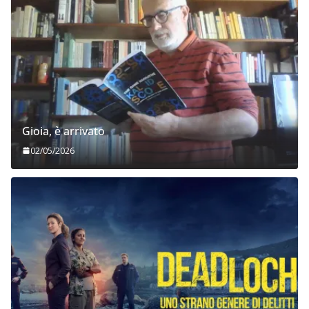
Gioia, è arrivato
02/05/2026