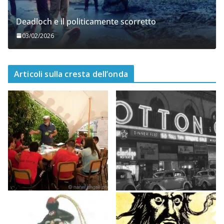
Deadloch e il politicamente scorretto
03/02/2026
Articoli sulla cresta dell’onda