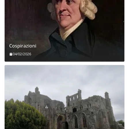
Cospirazioni
04/02/2026