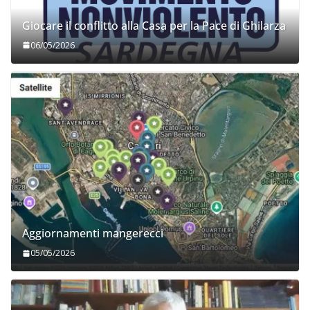
Giocare il conflitto alla Casa per la Pace di Ghilarza
06/05/2026
Aggiornamenti mangerecci
05/05/2026