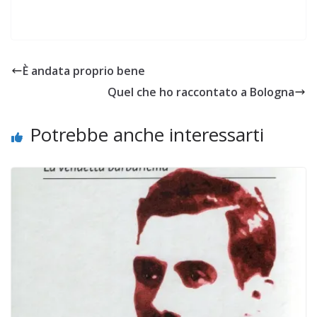
È andata proprio bene
Quel che ho raccontato a Bologna
Potrebbe anche interessarti