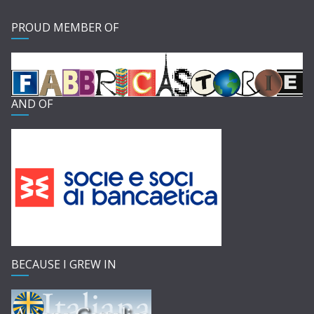
PROUD MEMBER OF
AND OF
BECAUSE I GREW IN