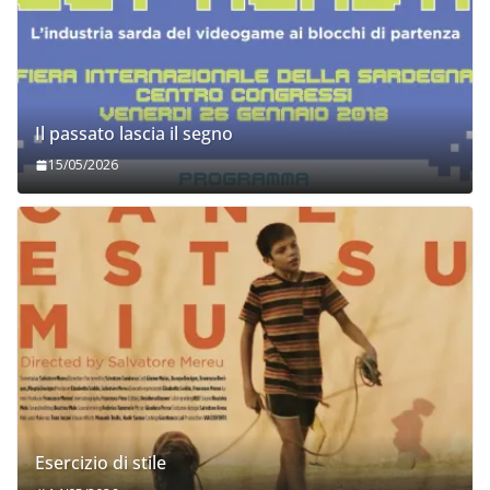
Il passato lascia il segno
15/05/2026
Esercizio di stile