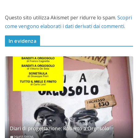
Questo sito utilizza Akismet per ridurre lo spam.
Scopri
come vengono elaborati i dati derivati dai commenti
.
In evidenza
Diari di progettazione: Roberto a Orgosolo
29/07/2026