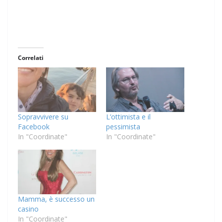
Correlati
Sopravvivere su
L’ottimista e il
Facebook
pessimista
In "Coordinate"
In "Coordinate"
Mamma, è successo un
casino
In "Coordinate"