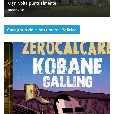
Ogni volta puntualmente
09/12/2025
Categoria della settimana: Politica