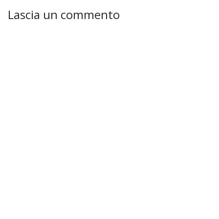
Lascia un commento