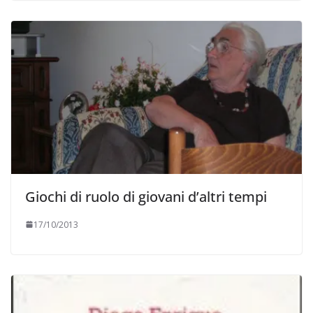
Giochi di ruolo di giovani d’altri tempi
17/10/2013