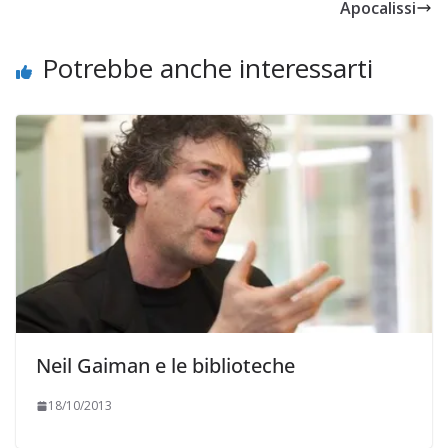
Apocalissi
Potrebbe anche interessarti
Neil Gaiman e le biblioteche
18/10/2013