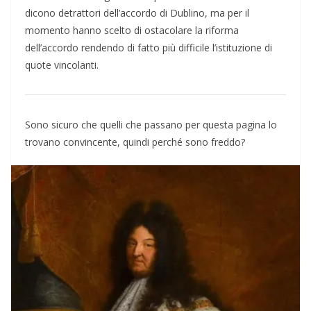
dicono detrattori dell’accordo di Dublino, ma per il
momento hanno scelto di ostacolare la riforma
dell’accordo rendendo di fatto più difficile l’istituzione di
quote vincolanti.
Sono sicuro che quelli che passano per questa pagina lo
trovano convincente, quindi perché sono freddo?