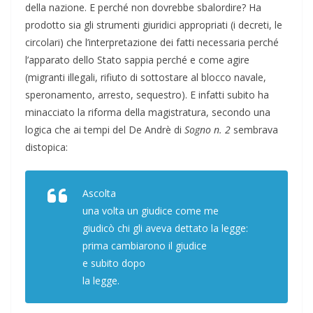
della nazione. E perché non dovrebbe sbalordire? Ha
prodotto sia gli strumenti giuridici appropriati (i decreti, le
circolari) che l’interpretazione dei fatti necessaria perché
l’apparato dello Stato sappia perché e come agire
(migranti illegali, rifiuto di sottostare al blocco navale,
speronamento, arresto, sequestro). E infatti subito ha
minacciato la riforma della magistratura, secondo una
logica che ai tempi del De Andrè di
Sogno n. 2
sembrava
distopica:
Ascolta
una volta un giudice come me
giudicò chi gli aveva dettato la legge:
prima cambiarono il giudice
e subito dopo
la legge.