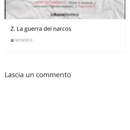
Z. La guerra dei narcos
16/10/2013
Lascia un commento