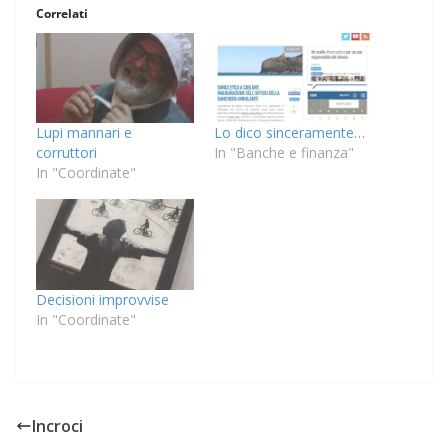
Correlati
Lupi mannari e
Lo dico sinceramente…
corruttori
In "Banche e finanza"
In "Coordinate"
Decisioni improvvise
In "Coordinate"
Incroci