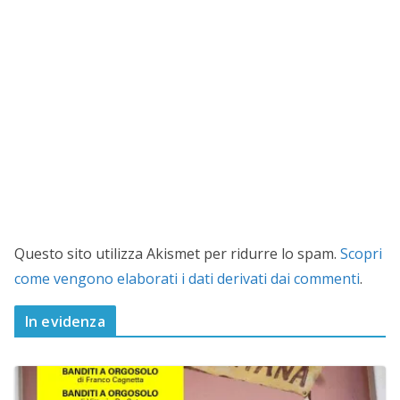
Questo sito utilizza Akismet per ridurre lo spam.
Scopri
come vengono elaborati i dati derivati dai commenti
.
In evidenza