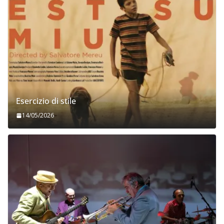
Esercizio di stile
14/05/2026