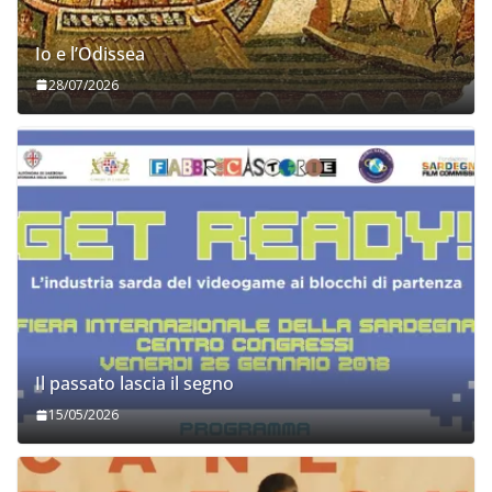
Io e l’Odissea
28/07/2026
Il passato lascia il segno
15/05/2026