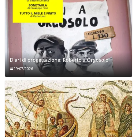
Diari di progettazione: Roberto a Orgosolo
29/07/2026