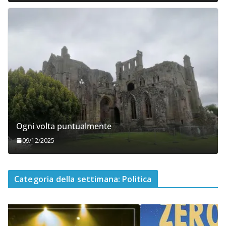
Ogni volta puntualmente
09/12/2025
Categoria della settimana: Politica