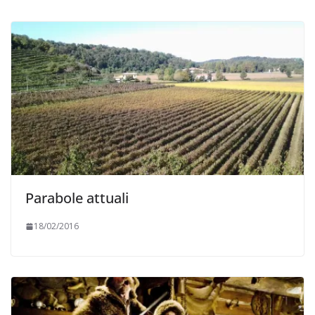
Parabole attuali
18/02/2016