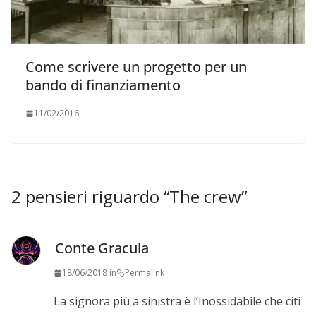
Come scrivere un progetto per un
bando di finanziamento
11/02/2016
2 pensieri riguardo “
The crew
”
Conte Gracula
18/06/2018 in
Permalink
La signora più a sinistra è l’Inossidabile che citi