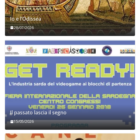
Io e l’Odissea
28/07/2026
Il passato lascia il segno
15/05/2026