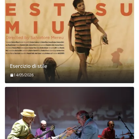
Esercizio di stile
14/05/2026