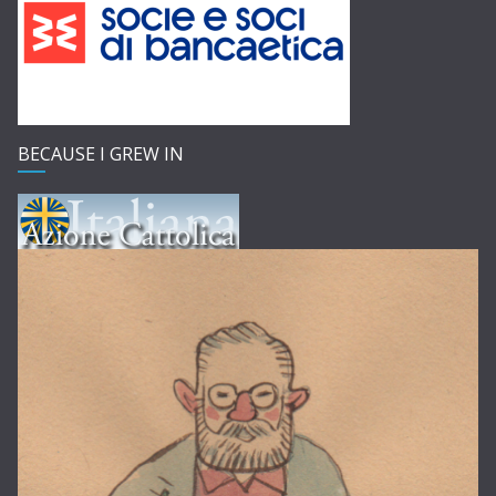
BECAUSE I GREW IN