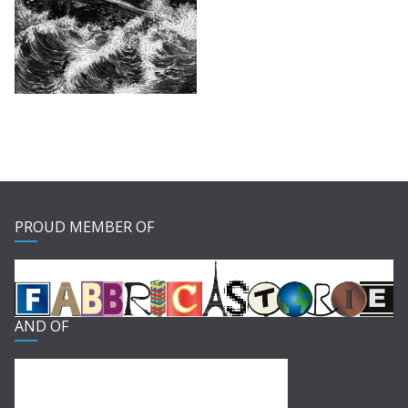
PROUD MEMBER OF
AND OF