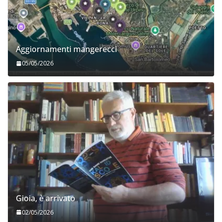
Aggiornamenti mangerecci
05/05/2026
Gioia, è arrivato