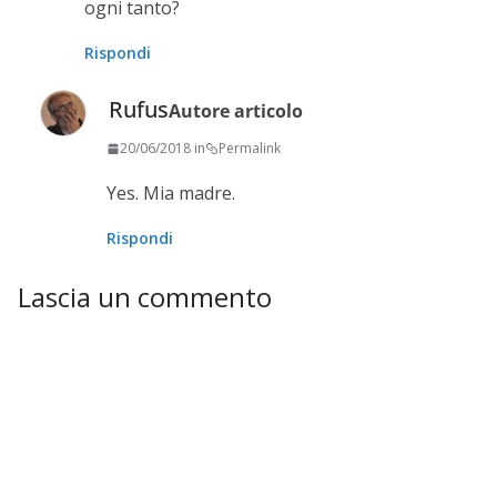
ogni tanto?
Rispondi
Rufus
Autore articolo
20/06/2018 in
Permalink
Yes. Mia madre.
Rispondi
Lascia un commento