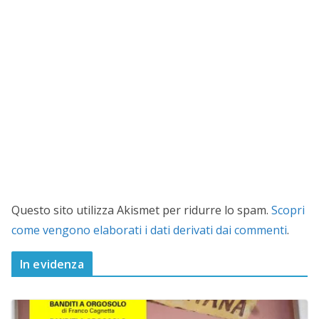
Questo sito utilizza Akismet per ridurre lo spam.
Scopri
come vengono elaborati i dati derivati dai commenti
.
In evidenza