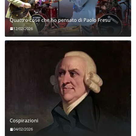
Quattro cose che ho pensato di Paolo Fresu
12/02/2026
Cospirazioni
04/02/2026