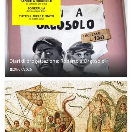
Diari di progettazione: Roberto a Orgosolo
29/07/2026