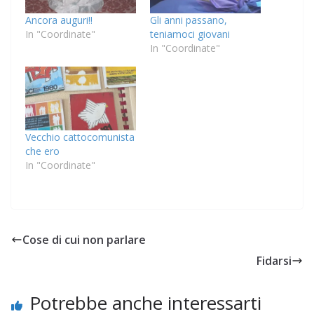
Ancora auguri!!
Gli anni passano,
In "Coordinate"
teniamoci giovani
In "Coordinate"
Vecchio cattocomunista
che ero
In "Coordinate"
Cose di cui non parlare
Fidarsi
Potrebbe anche interessarti