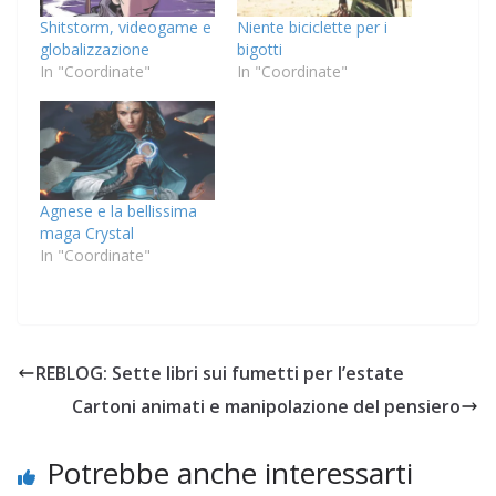
Shitstorm, videogame e
Niente biciclette per i
globalizzazione
bigotti
In "Coordinate"
In "Coordinate"
Agnese e la bellissima
maga Crystal
In "Coordinate"
REBLOG: Sette libri sui fumetti per l’estate
Cartoni animati e manipolazione del pensiero
Potrebbe anche interessarti