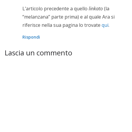
L’articolo precedente a quello
linkato
(la
“melanzana” parte prima) e al quale Ara si
riferisce nella sua pagina lo trovate
qui
.
Rispondi
Lascia un commento