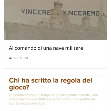
Al comando di una nave militare
16/01/2024