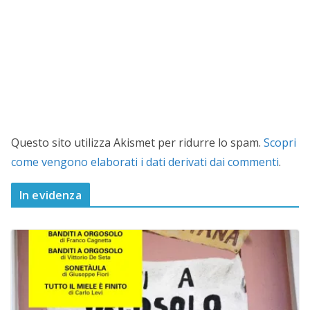
Questo sito utilizza Akismet per ridurre lo spam.
Scopri
come vengono elaborati i dati derivati dai commenti
.
In evidenza