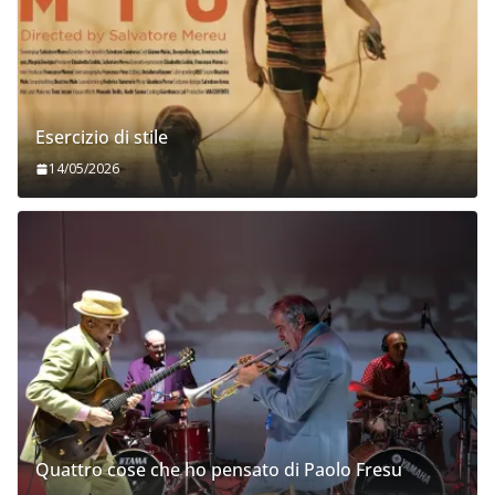
Esercizio di stile
14/05/2026
Quattro cose che ho pensato di Paolo Fresu