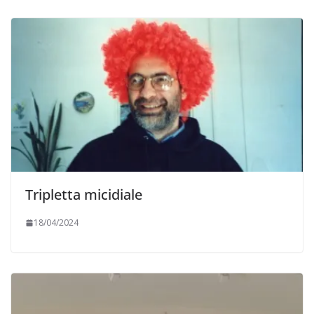
Tripletta micidiale
18/04/2024