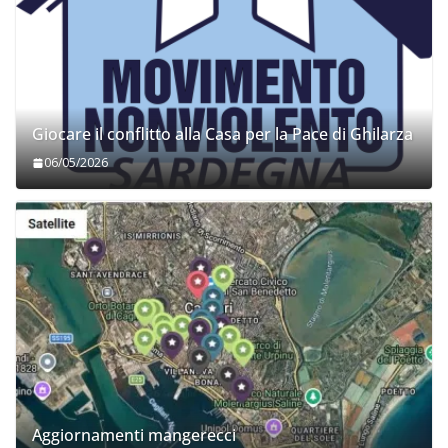
Giocare il conflitto alla Casa per la Pace di Ghilarza
06/05/2026