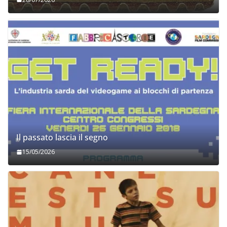
Il passato lascia il segno
15/05/2026