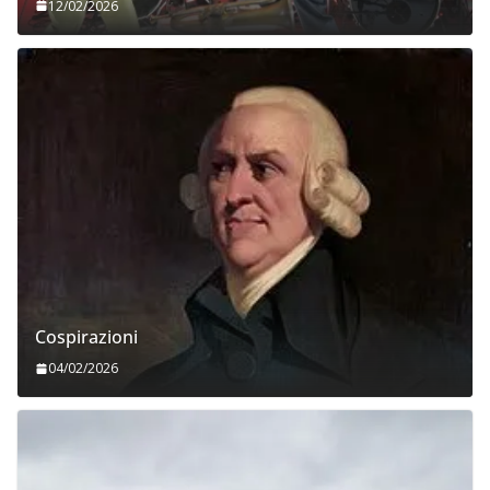
12/02/2026
Cospirazioni
04/02/2026