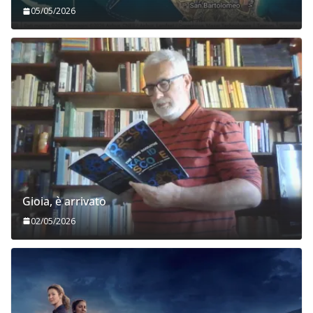
Aggiornamenti mangerecci
05/05/2026
Gioia, è arrivato
02/05/2026