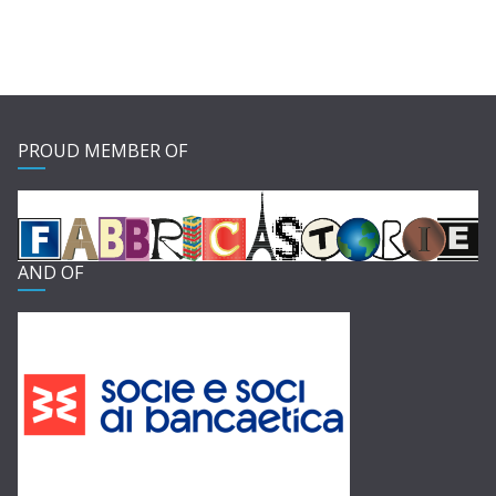
PROUD MEMBER OF
AND OF