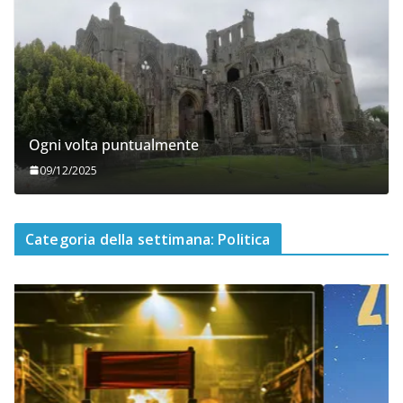
Ogni volta puntualmente
09/12/2025
Categoria della settimana: Politica