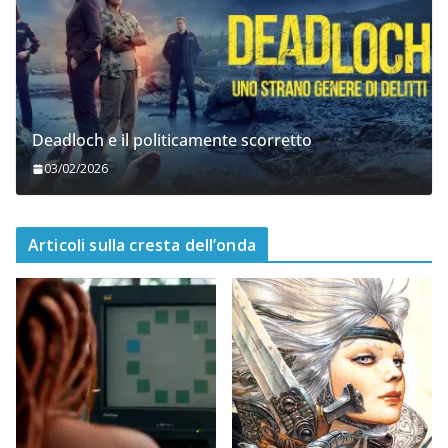
Deadloch e il politicamente scorretto
03/02/2026
Articoli sulla cresta dell’onda