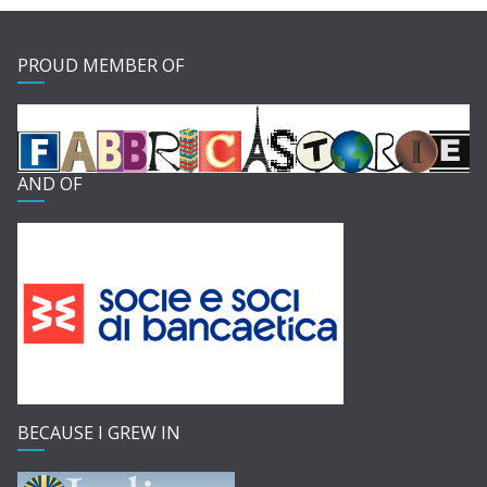
PROUD MEMBER OF
AND OF
BECAUSE I GREW IN