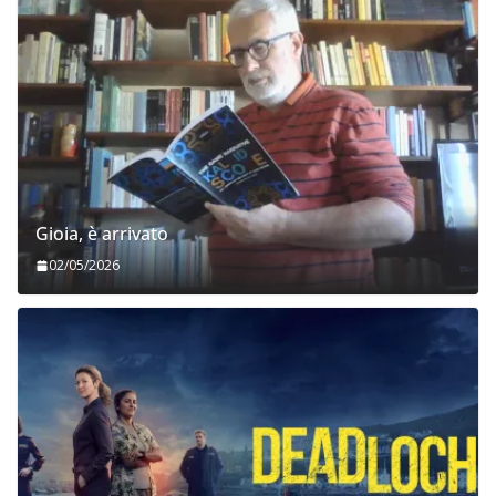
Gioia, è arrivato
02/05/2026