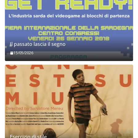
Il passato lascia il segno
15/05/2026
Esercizio di stile