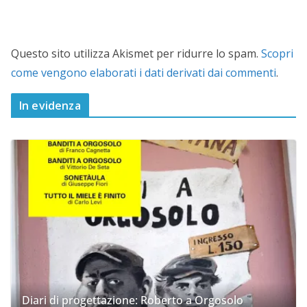
Questo sito utilizza Akismet per ridurre lo spam.
Scopri
come vengono elaborati i dati derivati dai commenti
.
In evidenza
Diari di progettazione: Roberto a Orgosolo