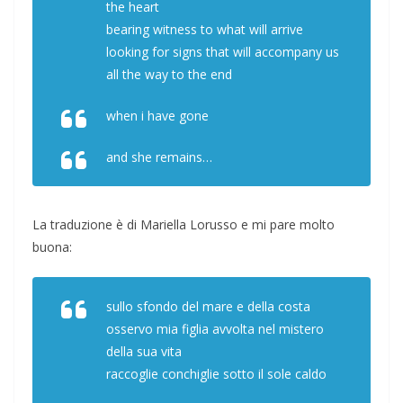
the heart
bearing witness to what will arrive
looking for signs that will accompany us
all the way to the end
when i have gone
and she remains…
La traduzione è di Mariella Lorusso e mi pare molto
buona:
sullo sfondo del mare e della costa
osservo mia figlia avvolta nel mistero
della sua vita
raccoglie conchiglie sotto il sole caldo