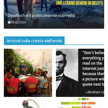
Deadloch e il politicamente scorretto
03/02/2026
Articoli sulla cresta dell’onda