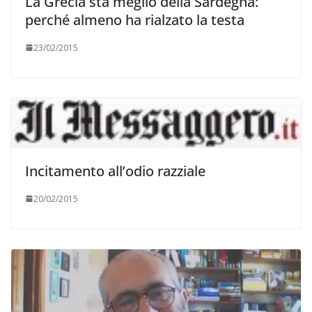
La Grecia sta meglio della Sardegna:
perché almeno ha rialzato la testa
23/02/2015
Incitamento all’odio razziale
20/02/2015