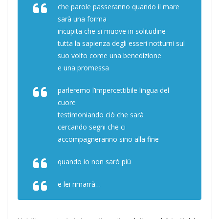
che parole passeranno quando il mare
sarà una forma
incupita che si muove in solitudine
tutta la sapienza degli esseri notturni sul
suo volto come una benedizione
e una promessa
parleremo l’impercettibile lingua del
cuore
testimoniando ciò che sarà
cercando segni che ci
accompagneranno sino alla fine
quando io non sarò più
e lei rimarrà…