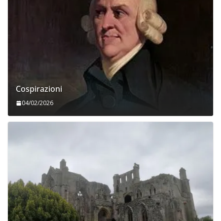
Cospirazioni
04/02/2026