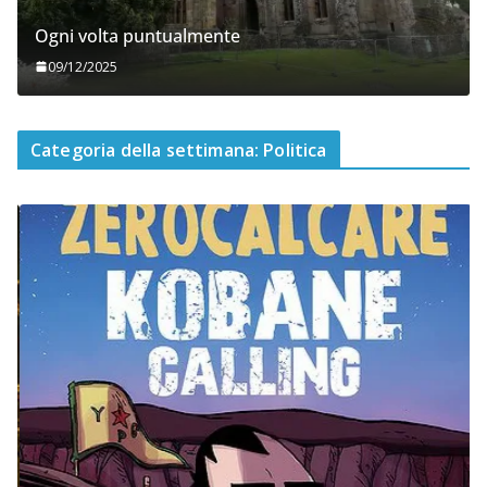
Ogni volta puntualmente
09/12/2025
Categoria della settimana: Politica