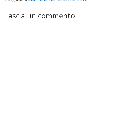
Lascia un commento