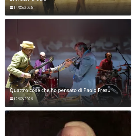
14/05/2026
Quattro cose che ho pensato di Paolo Fresu
12/02/2026