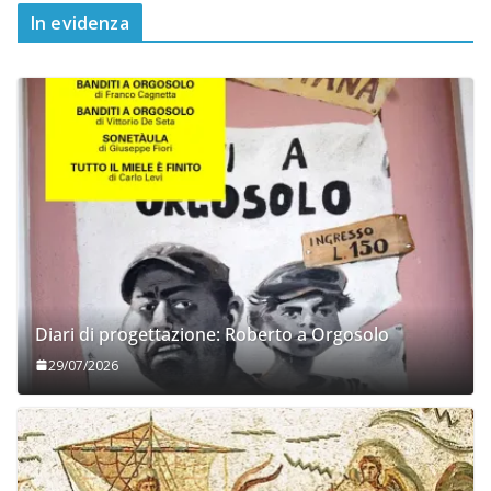
In evidenza
Diari di progettazione: Roberto a Orgosolo
29/07/2026