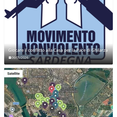
Giocare il conflitto alla Casa per la Pace di Ghilarza
06/05/2026