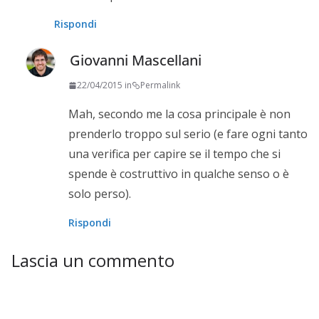
Rispondi
Giovanni Mascellani
22/04/2015 in
Permalink
Mah, secondo me la cosa principale è non
prenderlo troppo sul serio (e fare ogni tanto
una verifica per capire se il tempo che si
spende è costruttivo in qualche senso o è
solo perso).
Rispondi
Lascia un commento