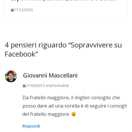
17/12/2015
4 pensieri riguardo “
Sopravvivere su
Facebook
”
Giovanni Mascellani
21/04/2015 in
Permalink
Da fratello maggiore, il miglior consiglio che
posso dare ad una sorella è di seguire i consigli
del fratello maggiore.
Rispondi