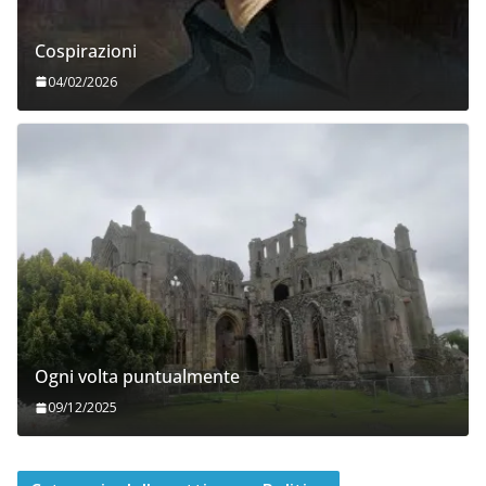
Cospirazioni
04/02/2026
Ogni volta puntualmente
09/12/2025