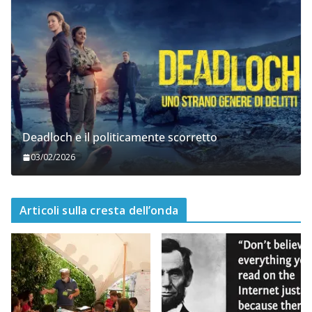
Deadloch e il politicamente scorretto
03/02/2026
Articoli sulla cresta dell’onda