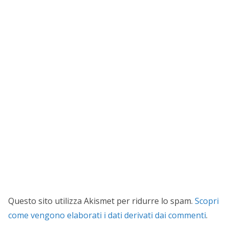
Questo sito utilizza Akismet per ridurre lo spam.
Scopri
come vengono elaborati i dati derivati dai commenti
.