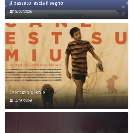
Il passato lascia il segno
15/05/2026
Esercizio di stile
14/05/2026