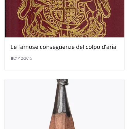
Le famose conseguenze del colpo d’aria
21/12/2015