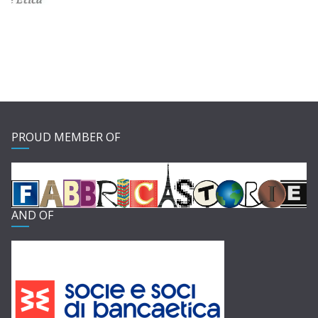
PROUD MEMBER OF
AND OF