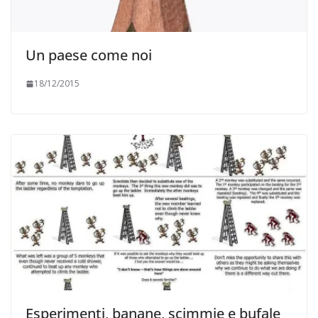
Un paese come noi
18/12/2015
Esperimenti, banane, scimmie e bufale