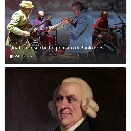
Quattro cose che ho pensato di Paolo Fresu
12/02/2026