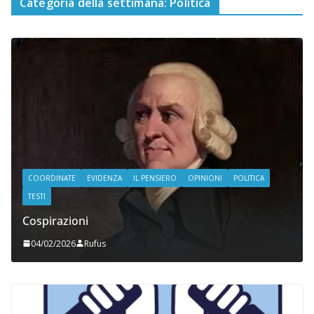
Categoria della settimana: Politica
COORDINATE
EVIDENZA
IL PENSIERO
OPINIONI
POLITICA
TESTI
Cospirazioni
04/02/2026
Rufus