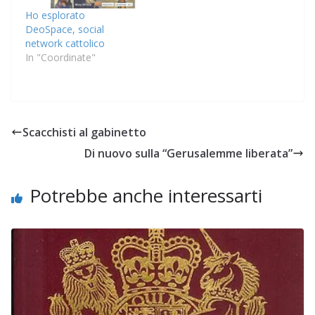
Ho esplorato
DeoSpace, social
network cattolico
In "Coordinate"
Scacchisti al gabinetto
Di nuovo sulla “Gerusalemme liberata”
Potrebbe anche interessarti