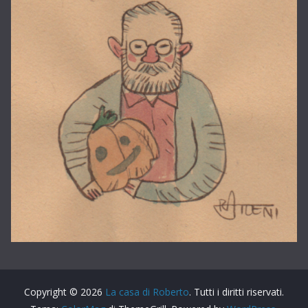
Copyright © 2026
La casa di Roberto
. Tutti i diritti riservati.