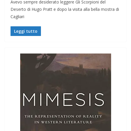
Avevo sempre desiderato leggere Gli Scorpioni del
Deserto di Hugo Pratt e dopo la visita alla bella mostra di
Cagliari
Leggi tutto