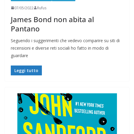
07/05/2022
Rufus
James Bond non abita al
Pantano
Seguendo i suggerimenti che vedevo comparire su siti di
recensioni e diverse reti sociali ho fatto in modo di
guardare
Leggi tutto