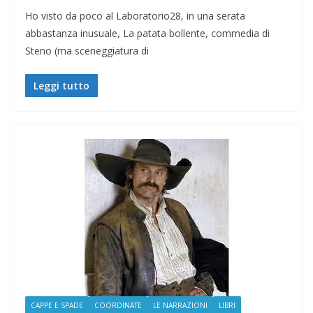
Ho visto da poco al Laboratorio28, in una serata
abbastanza inusuale, La patata bollente, commedia di
Steno (ma sceneggiatura di
Leggi tutto
CAPPE E SPADE
COORDINATE
LE NARRAZIONI
LIBRI