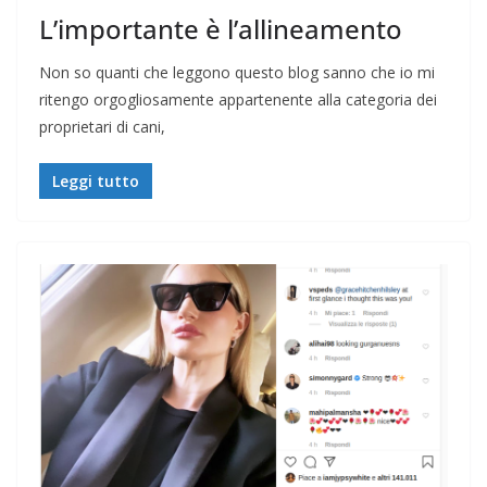
L’importante è l’allineamento
Non so quanti che leggono questo blog sanno che io mi
ritengo orgogliosamente appartenente alla categoria dei
proprietari di cani,
Leggi tutto