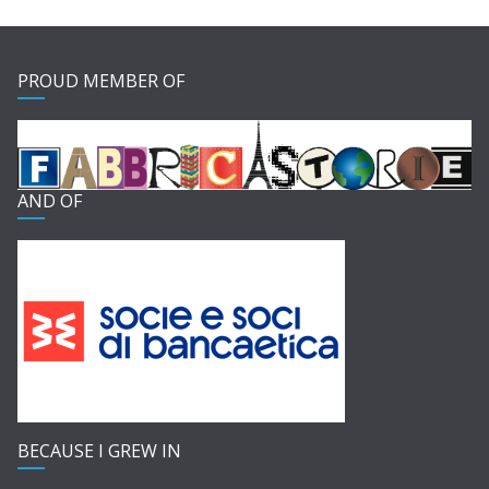
PROUD MEMBER OF
AND OF
BECAUSE I GREW IN