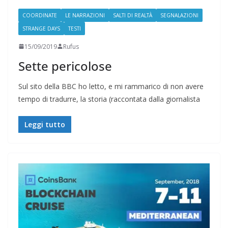
COORDINATE
LE NARRAZIONI
SALTI DI REALTÀ
SEGNALAZIONI
STRANGE DAYS
TESTI
15/09/2019
Rufus
Sette pericolose
Sul sito della BBC ho letto, e mi rammarico di non avere
tempo di tradurre, la storia (raccontata dalla giornalista
Leggi tutto