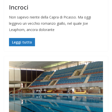
Incroci
Non sapevo niente della Capra di Picasso. Ma oggi
leggevo un vecchio romanzo giallo, nel quale Joe
Leaphorn, ancora dolorante
Leggi tutto