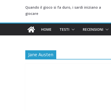
Quando il gioco si fa duro, i sardi iniziano a
giocare
HOME
TESTI
RECENSIONI
Jane Austen