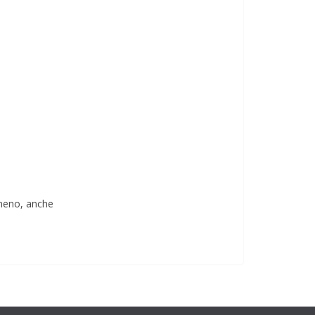
 meno, anche