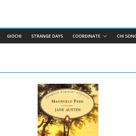
GIOCHI
STRANGE DAYS
COORDINATE
CHI SON