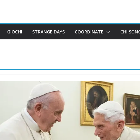
GIOCHI
STRANGE DAYS
COORDINATE
CHI SON